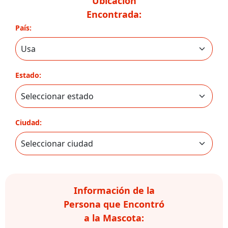
Ubicación
Encontrada:
País:
Estado:
Ciudad:
Información de la
Persona que Encontró
a la Mascota: