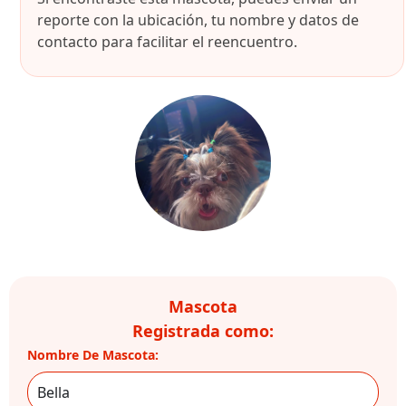
reporte con la ubicación, tu nombre y datos de
contacto para facilitar el reencuentro.
Mascota
Registrada como:
Nombre De Mascota: