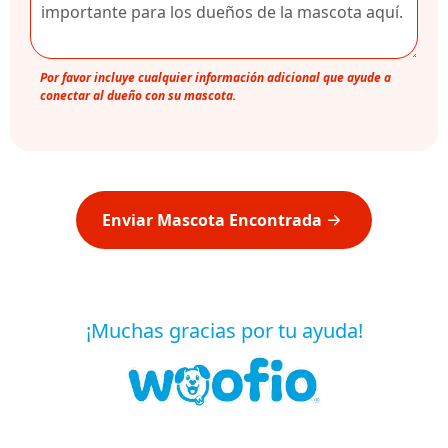
Por favor incluye cualquier información adicional que ayude a
conectar al dueño con su mascota.
Enviar Mascota Encontrada
¡Muchas gracias por tu ayuda!