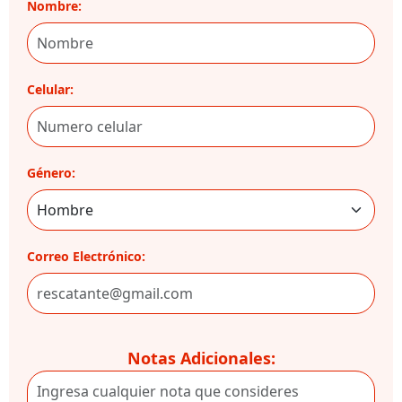
Nombre:
Celular:
Género:
Correo Electrónico:
Notas Adicionales: