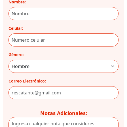
Nombre:
Celular:
Género:
Correo Electrónico:
Notas Adicionales: