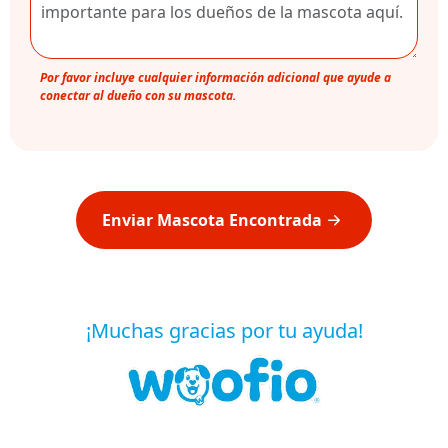
Por favor incluye cualquier información adicional que ayude a
conectar al dueño con su mascota.
Enviar Mascota Encontrada
¡Muchas gracias por tu ayuda!