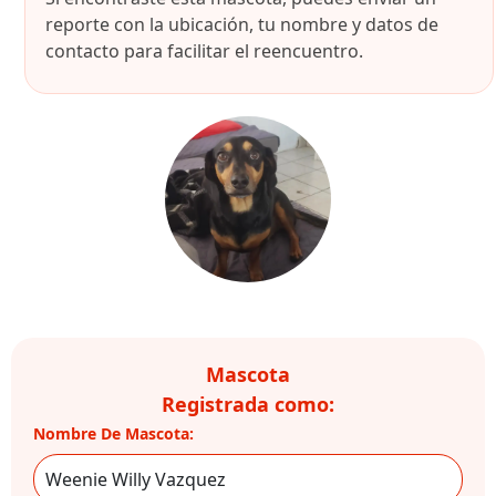
reporte con la ubicación, tu nombre y datos de
contacto para facilitar el reencuentro.
Mascota
Registrada como:
Nombre De Mascota: