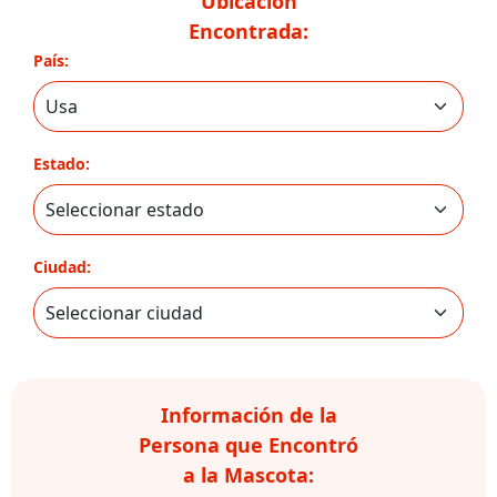
Ubicación
Encontrada:
País:
Estado:
Ciudad:
Información de la
Persona que Encontró
a la Mascota: