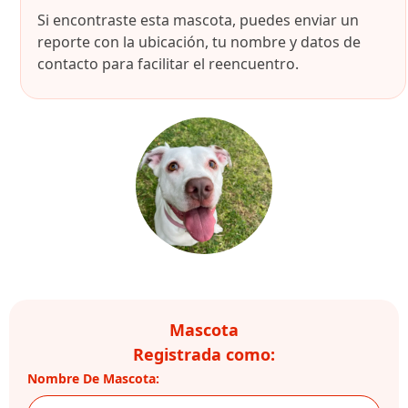
Si encontraste esta mascota, puedes enviar un
reporte con la ubicación, tu nombre y datos de
contacto para facilitar el reencuentro.
Mascota
Registrada como:
Nombre De Mascota: