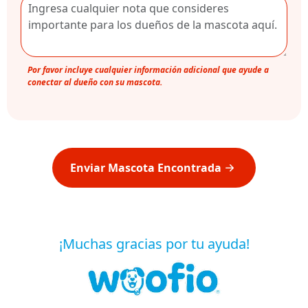
Por favor incluye cualquier información adicional que ayude a
conectar al dueño con su mascota.
Enviar Mascota Encontrada
¡Muchas gracias por tu ayuda!