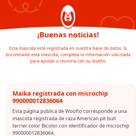
¡Buenas noticias!
Esta mascota está registrada en nuestra base de datos. Si
encontraste esta mascota, completa la información solicitada
para ayudar a reunirla con su dueño.
Maika registrada con microchip
990000012836064
Esta página pública de Woofio corresponde a una
mascota registrada de raza American pit bull
terrier color Bicolor con identificador de microchip
990000012836064.