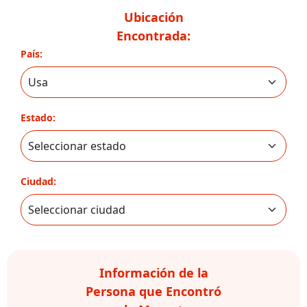
Ubicación
Encontrada:
País:
Estado:
Ciudad:
Información de la
Persona que Encontró