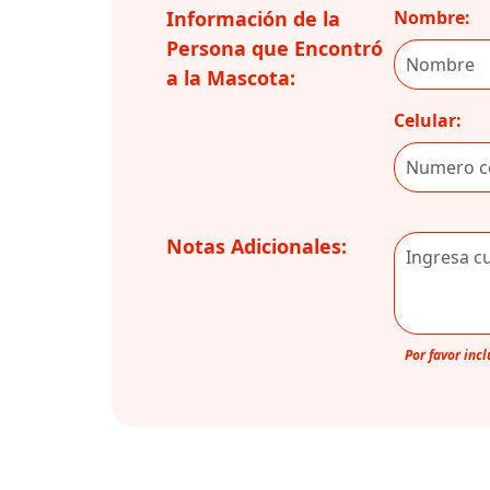
Información de la
Nombre:
Persona que Encontró
a la Mascota:
Celular:
Notas Adicionales:
Por favor inc