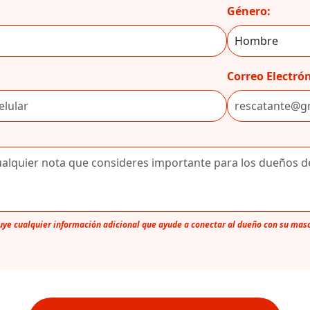
Género:
Correo Electrón
luye cualquier información adicional que ayude a conectar al dueño con su mas