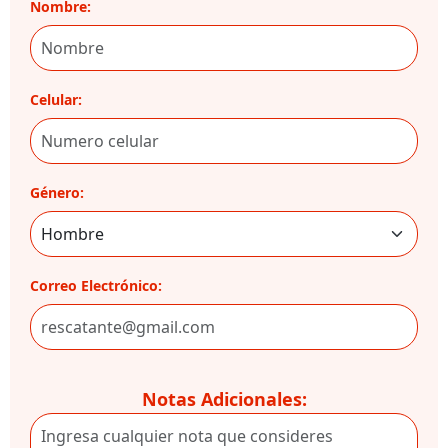
Nombre:
Celular:
Género:
Correo Electrónico:
Notas Adicionales: