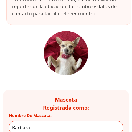
reporte con la ubicación, tu nombre y datos de
contacto para facilitar el reencuentro.
Mascota
Registrada como:
Nombre De Mascota: