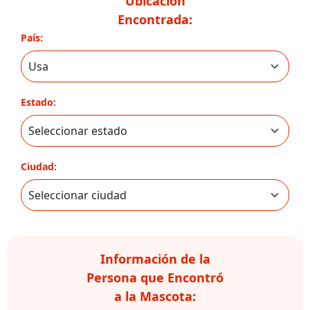
Ubicación
Encontrada:
País:
Estado:
Ciudad:
Información de la
Persona que Encontró
a la Mascota: