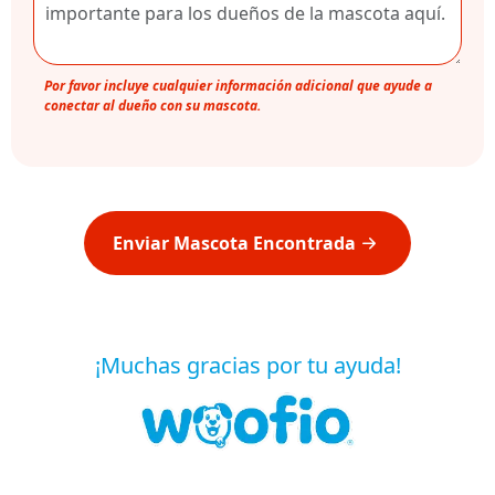
Por favor incluye cualquier información adicional que ayude a
conectar al dueño con su mascota.
Enviar Mascota Encontrada
¡Muchas gracias por tu ayuda!