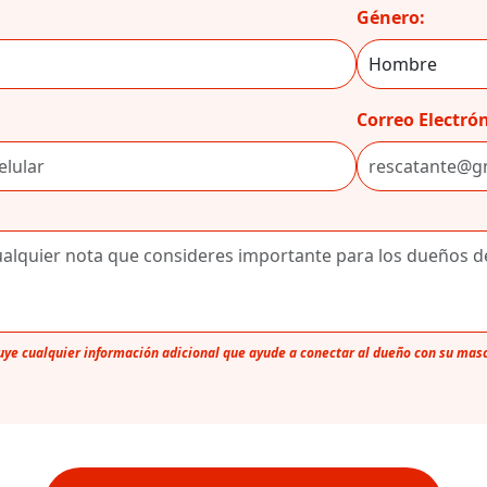
Género:
Correo Electrón
luye cualquier información adicional que ayude a conectar al dueño con su mas