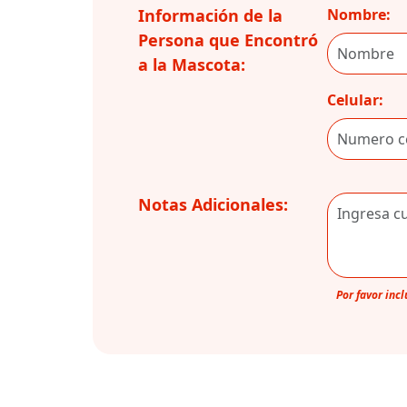
Información de la
Nombre:
Persona que Encontró
a la Mascota:
Celular:
Notas Adicionales:
Por favor inc