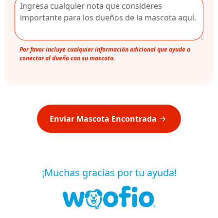
Por favor incluye cualquier información adicional que ayude a
conectar al dueño con su mascota.
Enviar Mascota Encontrada
¡Muchas gracias por tu ayuda!