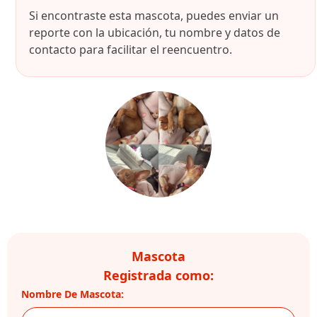
Si encontraste esta mascota, puedes enviar un
reporte con la ubicación, tu nombre y datos de
contacto para facilitar el reencuentro.
Mascota
Registrada como:
Nombre De Mascota: