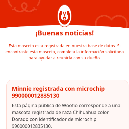
¡Buenas noticias!
Esta mascota está registrada en nuestra base de datos. Si
encontraste esta mascota, completa la información solicitada
para ayudar a reunirla con su dueño.
Minnie registrada con microchip
990000012835130
Esta página pública de Woofio corresponde a una
mascota registrada de raza Chihuahua color
Dorado con identificador de microchip
990000012835130.