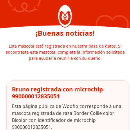
¡Buenas noticias!
Esta mascota está registrada en nuestra base de datos. Si
encontraste esta mascota, completa la información solicitada
para ayudar a reunirla con su dueño.
Bruno registrada con microchip
990000012835051
Esta página pública de Woofio corresponde a una
mascota registrada de raza Border Collie color
Bicolor con identificador de microchip
990000012835051.