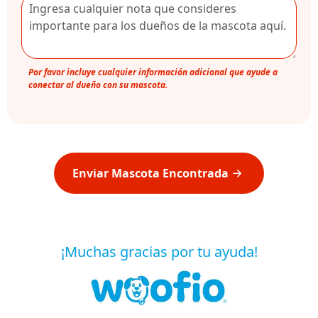
Por favor incluye cualquier información adicional que ayude a
conectar al dueño con su mascota.
Enviar Mascota Encontrada
¡Muchas gracias por tu ayuda!