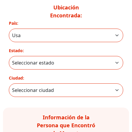
Ubicación
Encontrada:
País:
Estado:
Ciudad:
Información de la
Persona que Encontró