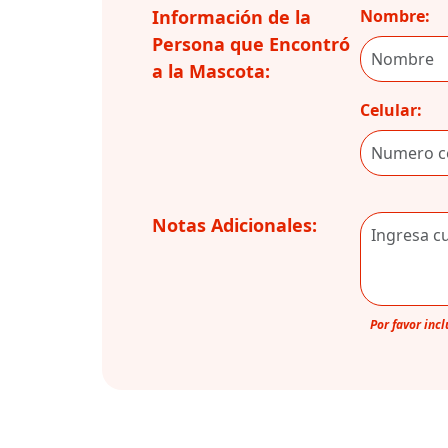
Información de la
Nombre:
Persona que Encontró
a la Mascota:
Celular:
Notas Adicionales:
Por favor inc