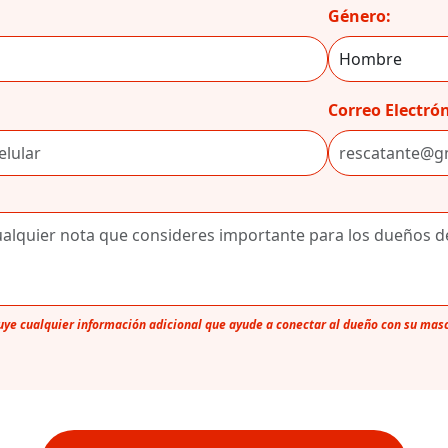
Género:
Correo Electrón
luye cualquier información adicional que ayude a conectar al dueño con su mas