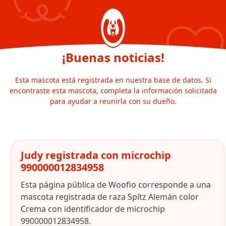
¡Buenas noticias!
Esta mascota está registrada en nuestra base de datos. Si
encontraste esta mascota, completa la información solicitada
para ayudar a reunirla con su dueño.
Judy registrada con microchip
990000012834958
Esta página pública de Woofio corresponde a una
mascota registrada de raza Spítz Alemán color
Crema con identificador de microchip
990000012834958.