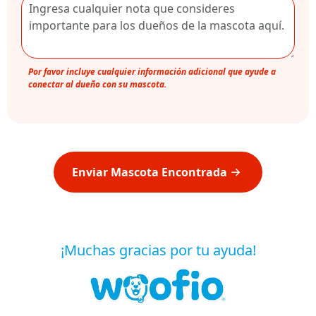
Por favor incluye cualquier información adicional que ayude a
conectar al dueño con su mascota.
Enviar Mascota Encontrada
¡Muchas gracias por tu ayuda!