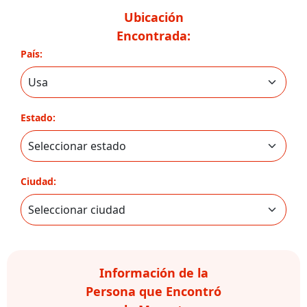
Ubicación
Encontrada:
País:
Estado:
Ciudad:
Información de la
Persona que Encontró