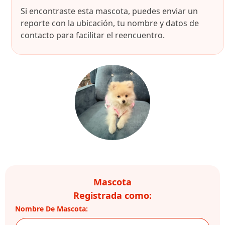
Si encontraste esta mascota, puedes enviar un
reporte con la ubicación, tu nombre y datos de
contacto para facilitar el reencuentro.
Mascota
Registrada como:
Nombre De Mascota: