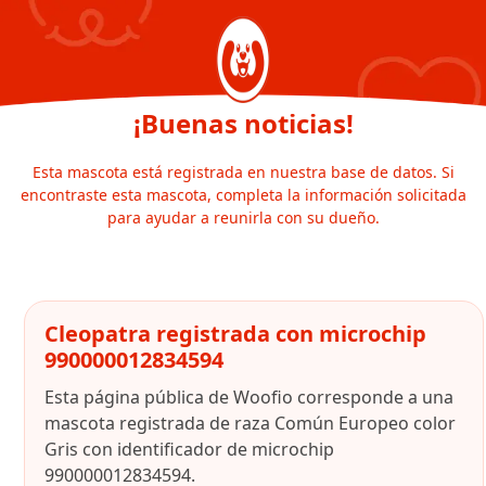
¡Buenas noticias!
Esta mascota está registrada en nuestra base de datos. Si
encontraste esta mascota, completa la información solicitada
para ayudar a reunirla con su dueño.
Cleopatra registrada con microchip
990000012834594
Esta página pública de Woofio corresponde a una
mascota registrada de raza Común Europeo color
Gris con identificador de microchip
990000012834594.