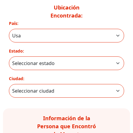
Ubicación
Encontrada:
País:
Estado:
Ciudad:
Información de la
Persona que Encontró