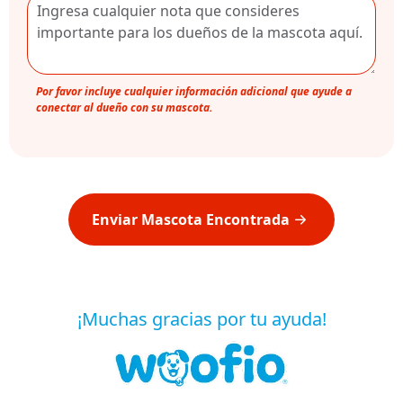
Por favor incluye cualquier información adicional que ayude a
conectar al dueño con su mascota.
Enviar Mascota Encontrada
¡Muchas gracias por tu ayuda!