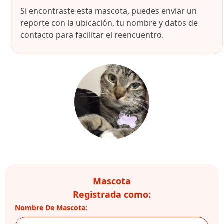
Si encontraste esta mascota, puedes enviar un
reporte con la ubicación, tu nombre y datos de
contacto para facilitar el reencuentro.
Mascota
Registrada como:
Nombre De Mascota: