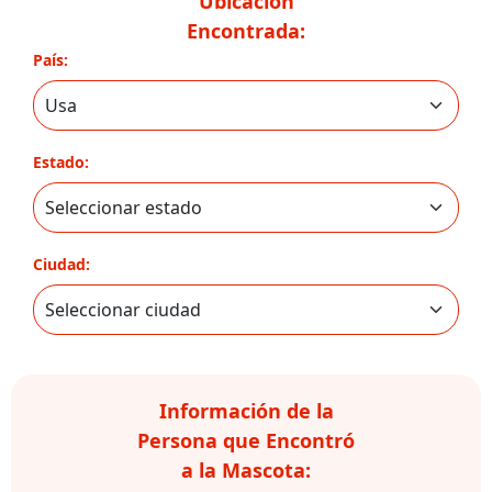
Ubicación
Encontrada:
País:
Estado:
Ciudad:
Información de la
Persona que Encontró
a la Mascota: