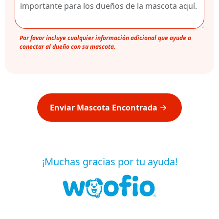
Por favor incluye cualquier información adicional que ayude a
conectar al dueño con su mascota.
Enviar Mascota Encontrada
¡Muchas gracias por tu ayuda!