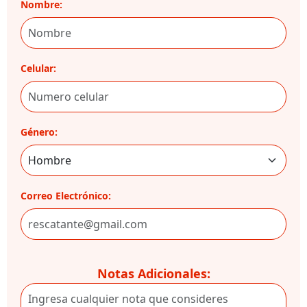
Nombre:
Celular:
Género:
Correo Electrónico:
Notas Adicionales: