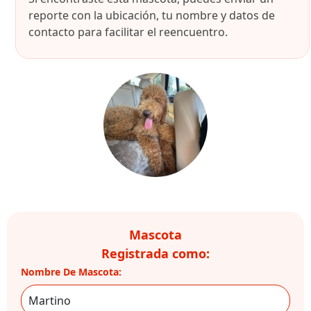
reporte con la ubicación, tu nombre y datos de
contacto para facilitar el reencuentro.
Mascota
Registrada como:
Nombre De Mascota: