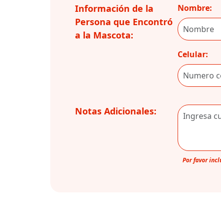
Información de la
Nombre:
Persona que Encontró
a la Mascota:
Celular:
Notas Adicionales:
Por favor inc