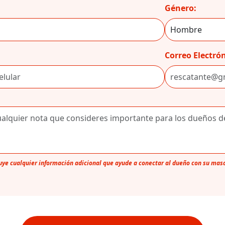
Género:
Correo Electrón
luye cualquier información adicional que ayude a conectar al dueño con su mas