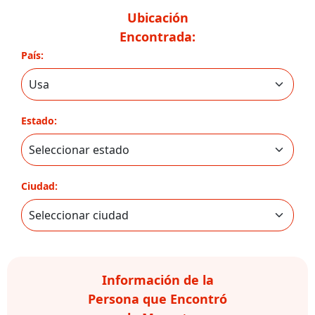
Ubicación
Encontrada:
País:
Estado:
Ciudad:
Información de la
Persona que Encontró