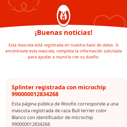
¡Buenas noticias!
Esta mascota está registrada en nuestra base de datos. Si
encontraste esta mascota, completa la información solicitada
para ayudar a reunirla con su dueño.
Splinter registrada con microchip
990000012834268
Esta página pública de Woofio corresponde a una
mascota registrada de raza Bull terrier color
Blanco con identificador de microchip
990000012834268.