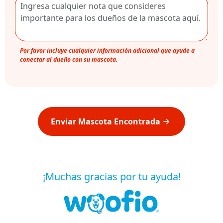
Por favor incluye cualquier información adicional que ayude a
conectar al dueño con su mascota.
Enviar Mascota Encontrada
¡Muchas gracias por tu ayuda!