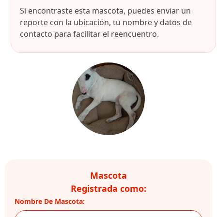
Si encontraste esta mascota, puedes enviar un
reporte con la ubicación, tu nombre y datos de
contacto para facilitar el reencuentro.
Mascota
Registrada como:
Nombre De Mascota: