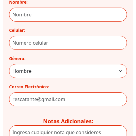
Nombre:
Celular:
Género:
Correo Electrónico:
Notas Adicionales: