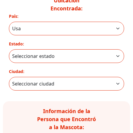
Ubicación
Encontrada:
País:
Estado:
Ciudad:
Información de la
Persona que Encontró
a la Mascota: