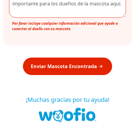
Por favor incluye cualquier información adicional que ayude a
conectar al dueño con su mascota.
Enviar Mascota Encontrada
¡Muchas gracias por tu ayuda!