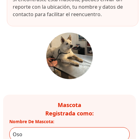
reporte con la ubicación, tu nombre y datos de
contacto para facilitar el reencuentro.
Mascota
Registrada como:
Nombre De Mascota: