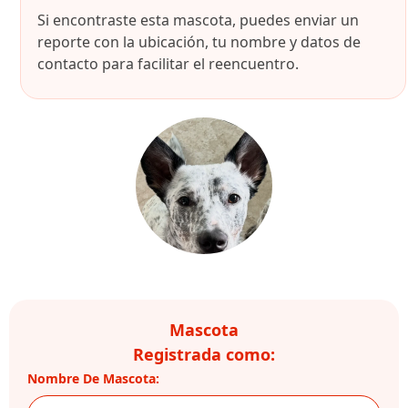
Si encontraste esta mascota, puedes enviar un
reporte con la ubicación, tu nombre y datos de
contacto para facilitar el reencuentro.
Mascota
Registrada como:
Nombre De Mascota: