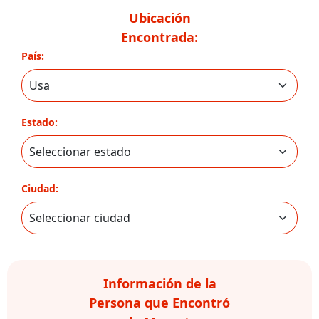
Ubicación
Encontrada:
País:
Estado:
Ciudad:
Información de la
Persona que Encontró