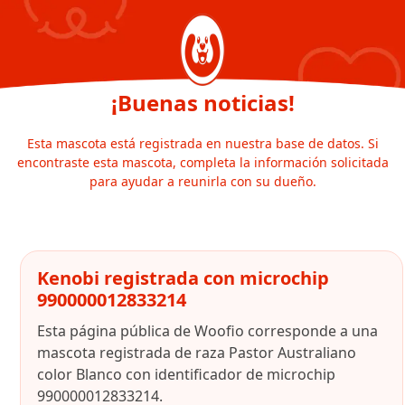
¡Buenas noticias!
Esta mascota está registrada en nuestra base de datos. Si
encontraste esta mascota, completa la información solicitada
para ayudar a reunirla con su dueño.
Kenobi registrada con microchip
990000012833214
Esta página pública de Woofio corresponde a una
mascota registrada de raza Pastor Australiano
color Blanco con identificador de microchip
990000012833214.