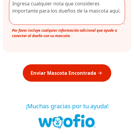
Por favor incluye cualquier información adicional que ayude a
conectar al dueño con su mascota.
Enviar Mascota Encontrada
¡Muchas gracias por tu ayuda!