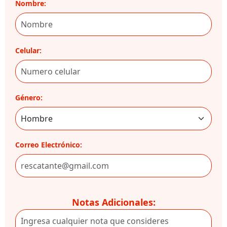
Nombre:
Celular:
Género:
Correo Electrónico:
Notas Adicionales: