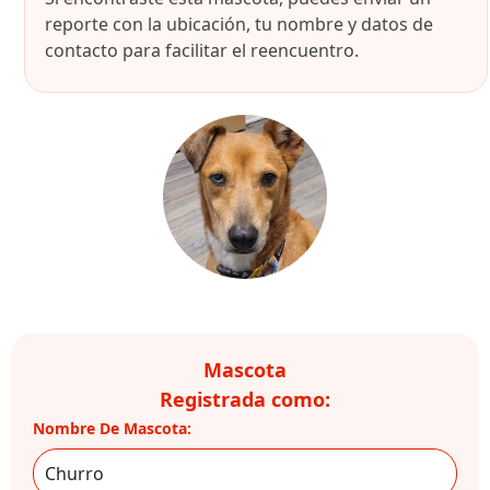
reporte con la ubicación, tu nombre y datos de
contacto para facilitar el reencuentro.
Mascota
Registrada como:
Nombre De Mascota: