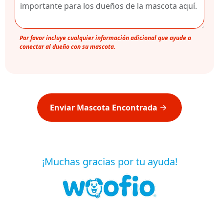
Por favor incluye cualquier información adicional que ayude a
conectar al dueño con su mascota.
Enviar Mascota Encontrada
¡Muchas gracias por tu ayuda!