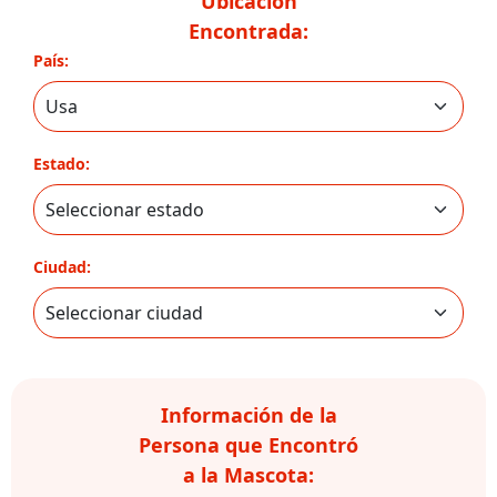
Ubicación
Encontrada:
País:
Estado:
Ciudad:
Información de la
Persona que Encontró
a la Mascota: