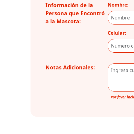
Información de la
Nombre:
Persona que Encontró
a la Mascota:
Celular:
Notas Adicionales:
Por favor inc