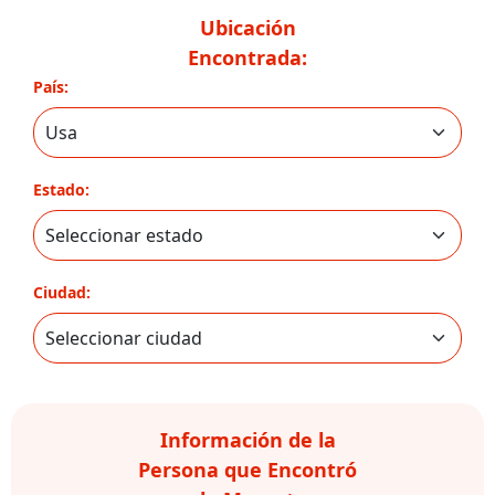
Ubicación
Encontrada:
País:
Estado:
Ciudad:
Información de la
Persona que Encontró