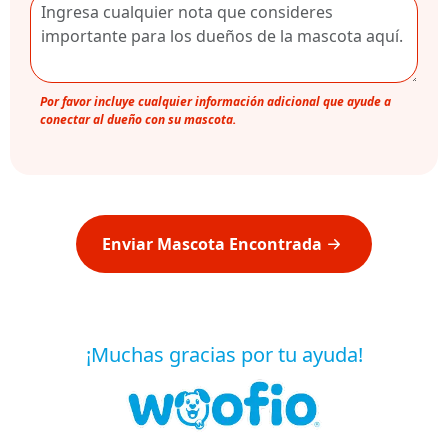
Por favor incluye cualquier información adicional que ayude a
conectar al dueño con su mascota.
Enviar Mascota Encontrada
¡Muchas gracias por tu ayuda!