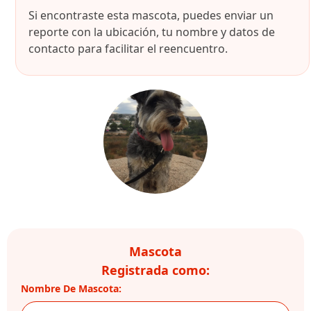
Si encontraste esta mascota, puedes enviar un
reporte con la ubicación, tu nombre y datos de
contacto para facilitar el reencuentro.
Mascota
Registrada como:
Nombre De Mascota: