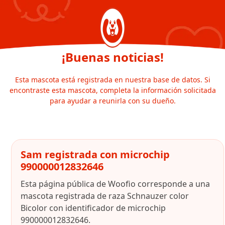
¡Buenas noticias!
Esta mascota está registrada en nuestra base de datos. Si
encontraste esta mascota, completa la información solicitada
para ayudar a reunirla con su dueño.
Sam registrada con microchip
990000012832646
Esta página pública de Woofio corresponde a una
mascota registrada de raza Schnauzer color
Bicolor con identificador de microchip
990000012832646.