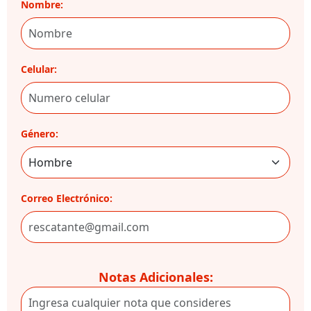
Nombre:
Celular:
Género:
Correo Electrónico:
Notas Adicionales: