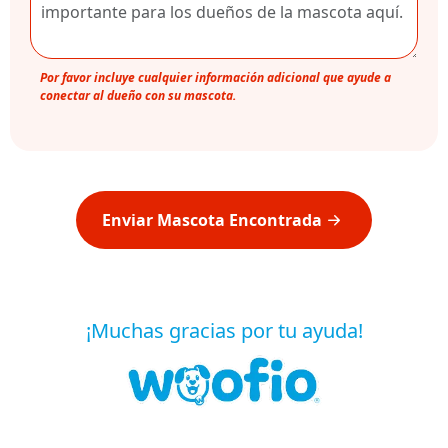
Por favor incluye cualquier información adicional que ayude a
conectar al dueño con su mascota.
Enviar Mascota Encontrada
¡Muchas gracias por tu ayuda!