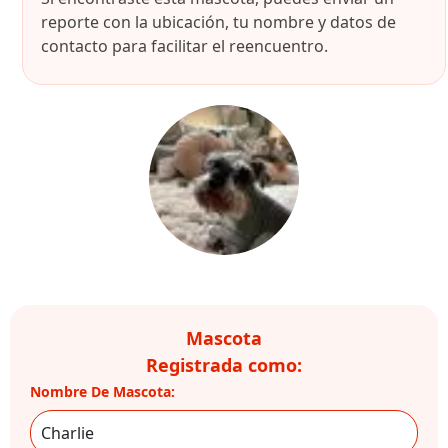
reporte con la ubicación, tu nombre y datos de
contacto para facilitar el reencuentro.
Mascota
Registrada como:
Nombre De Mascota: