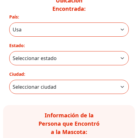
Ubicación
Encontrada:
País:
Estado:
Ciudad:
Información de la
Persona que Encontró
a la Mascota: