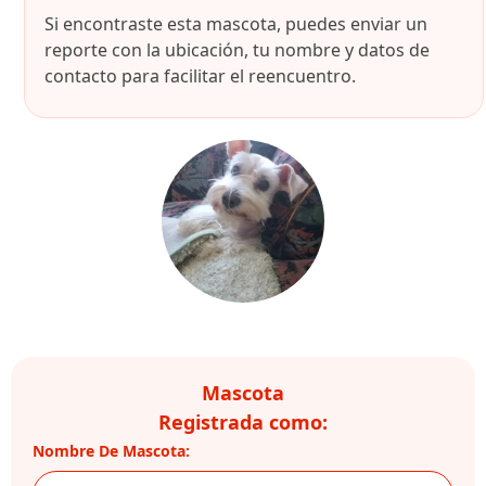
Si encontraste esta mascota, puedes enviar un
reporte con la ubicación, tu nombre y datos de
contacto para facilitar el reencuentro.
Mascota
Registrada como:
Nombre De Mascota: