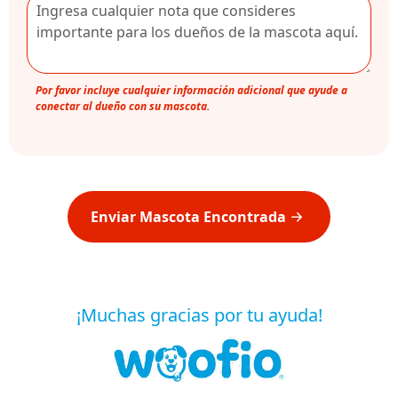
Por favor incluye cualquier información adicional que ayude a
conectar al dueño con su mascota.
Enviar Mascota Encontrada
¡Muchas gracias por tu ayuda!