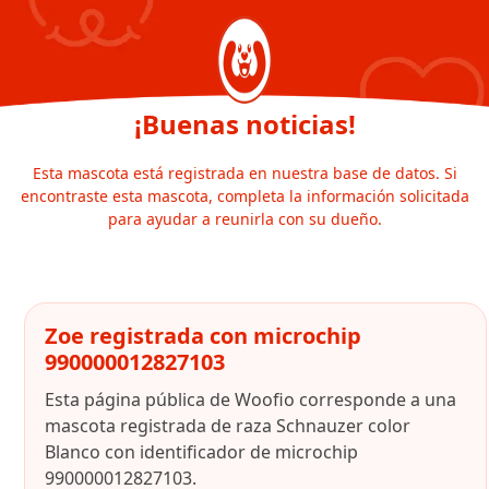
¡Buenas noticias!
Esta mascota está registrada en nuestra base de datos. Si
encontraste esta mascota, completa la información solicitada
para ayudar a reunirla con su dueño.
Zoe registrada con microchip
990000012827103
Esta página pública de Woofio corresponde a una
mascota registrada de raza Schnauzer color
Blanco con identificador de microchip
990000012827103.