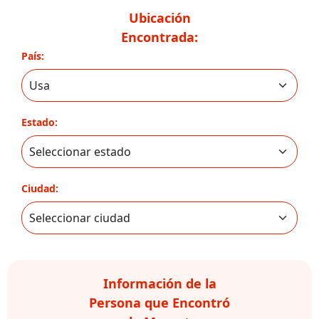
Ubicación
Encontrada:
País:
Estado:
Ciudad:
Información de la
Persona que Encontró