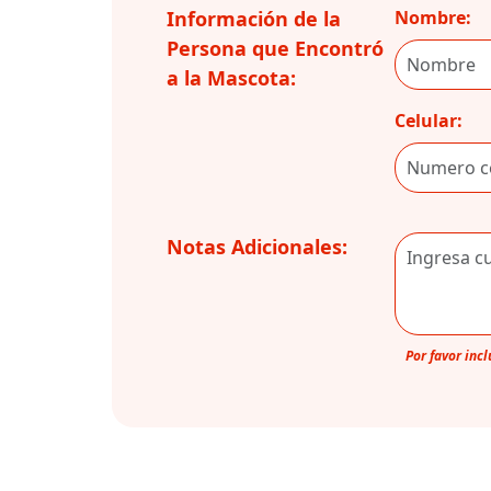
Información de la
Nombre:
Persona que Encontró
a la Mascota:
Celular:
Notas Adicionales:
Por favor inc