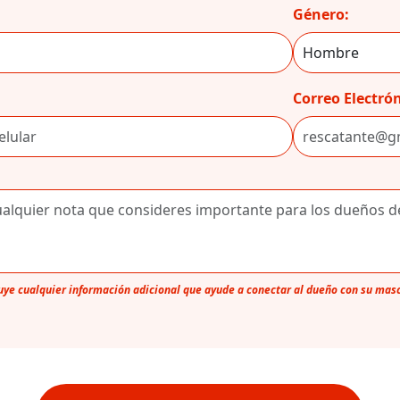
Género:
Correo Electrón
luye cualquier información adicional que ayude a conectar al dueño con su mas