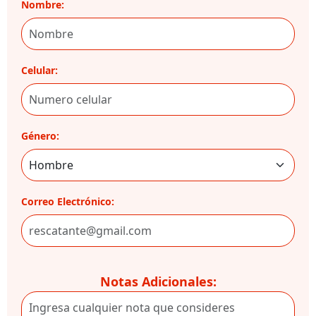
Nombre:
Celular:
Género:
Correo Electrónico:
Notas Adicionales: