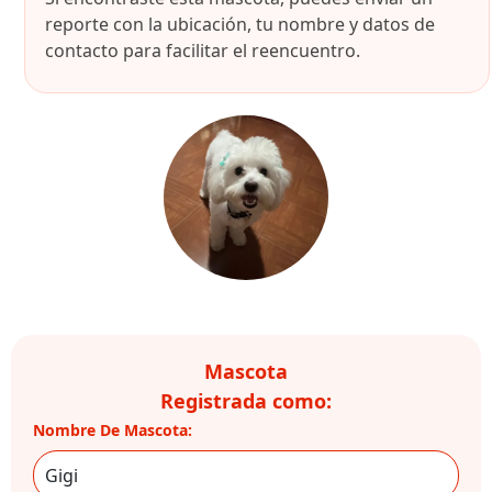
reporte con la ubicación, tu nombre y datos de
contacto para facilitar el reencuentro.
Mascota
Registrada como:
Nombre De Mascota: