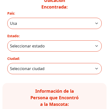
Ubicación
Encontrada:
País:
Estado:
Ciudad:
Información de la
Persona que Encontró
a la Mascota: