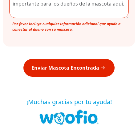
Por favor incluye cualquier información adicional que ayude a
conectar al dueño con su mascota.
Enviar Mascota Encontrada
¡Muchas gracias por tu ayuda!