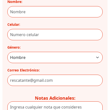
Nombre:
Celular:
Género:
Correo Electrónico:
Notas Adicionales: