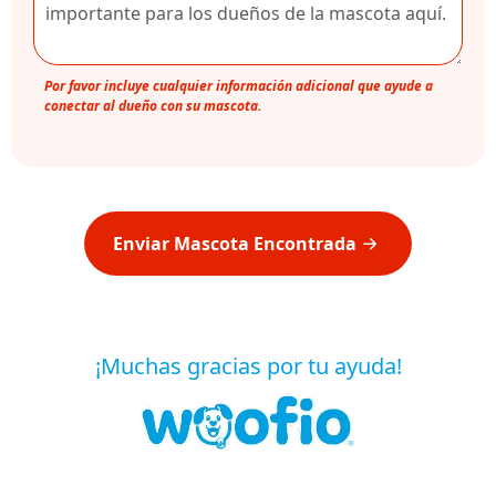
Por favor incluye cualquier información adicional que ayude a
conectar al dueño con su mascota.
Enviar Mascota Encontrada
¡Muchas gracias por tu ayuda!