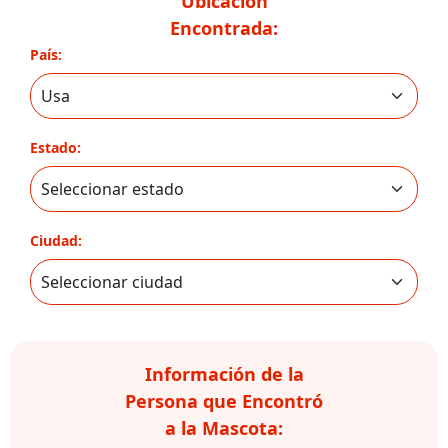
Ubicación
Encontrada:
País:
Estado:
Ciudad:
Información de la
Persona que Encontró
a la Mascota: