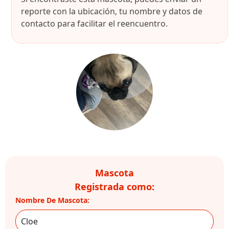
reporte con la ubicación, tu nombre y datos de
contacto para facilitar el reencuentro.
Mascota
Registrada como:
Nombre De Mascota: