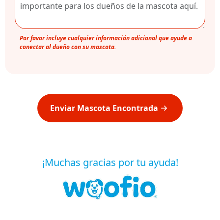
Por favor incluye cualquier información adicional que ayude a
conectar al dueño con su mascota.
Enviar Mascota Encontrada
¡Muchas gracias por tu ayuda!