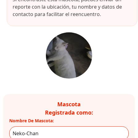
reporte con la ubicación, tu nombre y datos de
contacto para facilitar el reencuentro.
Mascota
Registrada como:
Nombre De Mascota: