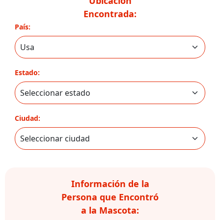
Ubicación
Encontrada:
País:
Estado:
Ciudad:
Información de la
Persona que Encontró
a la Mascota: