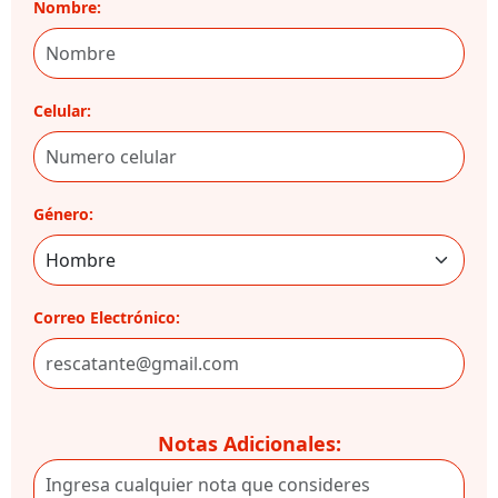
Nombre:
Celular:
Género:
Correo Electrónico:
Notas Adicionales: