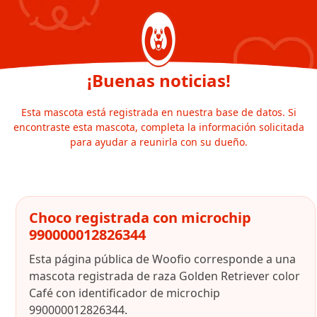
¡Buenas noticias!
Esta mascota está registrada en nuestra base de datos. Si
encontraste esta mascota, completa la información solicitada
para ayudar a reunirla con su dueño.
Choco registrada con microchip
990000012826344
Esta página pública de Woofio corresponde a una
mascota registrada de raza Golden Retriever color
Café con identificador de microchip
990000012826344.