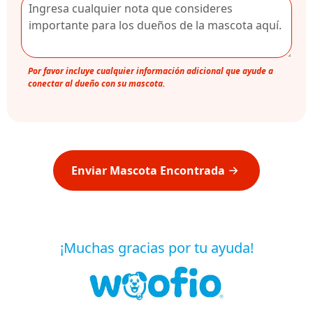
Por favor incluye cualquier información adicional que ayude a
conectar al dueño con su mascota.
Enviar Mascota Encontrada
¡Muchas gracias por tu ayuda!