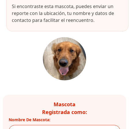
Si encontraste esta mascota, puedes enviar un
reporte con la ubicación, tu nombre y datos de
contacto para facilitar el reencuentro.
Mascota
Registrada como:
Nombre De Mascota: