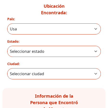
Ubicación
Encontrada:
País:
Estado:
Ciudad:
Información de la
Persona que Encontró