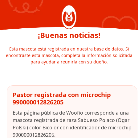
¡Buenas noticias!
Esta mascota está registrada en nuestra base de datos. Si
encontraste esta mascota, completa la información solicitada
para ayudar a reunirla con su dueño.
Pastor registrada con microchip
990000012826205
Esta página pública de Woofio corresponde a una
mascota registrada de raza Sabueso Polaco (Ogar
Polski) color Bicolor con identificador de microchip
990000012826205.