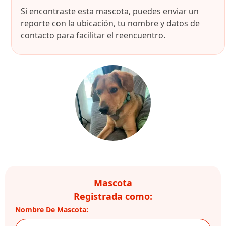
Si encontraste esta mascota, puedes enviar un
reporte con la ubicación, tu nombre y datos de
contacto para facilitar el reencuentro.
Mascota
Registrada como:
Nombre De Mascota: