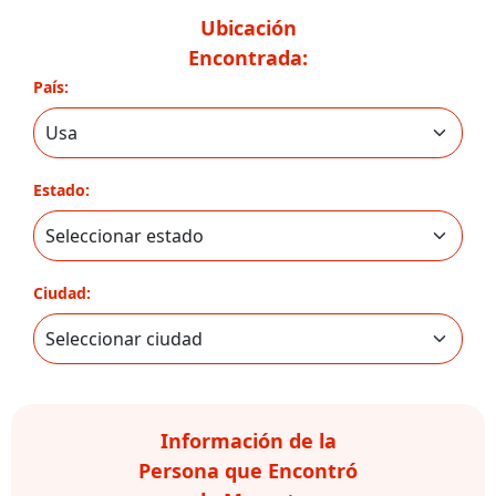
Ubicación
Encontrada:
País:
Estado:
Ciudad:
Información de la
Persona que Encontró