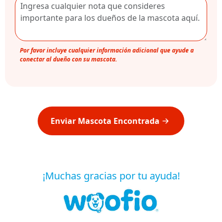
Por favor incluye cualquier información adicional que ayude a
conectar al dueño con su mascota.
Enviar Mascota Encontrada
¡Muchas gracias por tu ayuda!