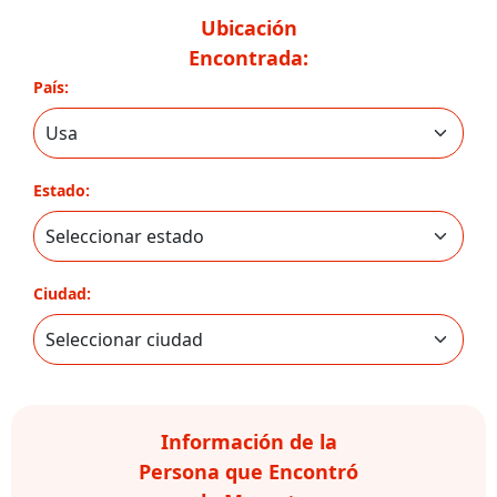
Ubicación
Encontrada:
País:
Estado:
Ciudad:
Información de la
Persona que Encontró