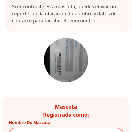
Si encontraste esta mascota, puedes enviar un
reporte con la ubicación, tu nombre y datos de
contacto para facilitar el reencuentro.
Mascota
Registrada como:
Nombre De Mascota: