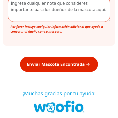
Por favor incluye cualquier información adicional que ayude a
conectar al dueño con su mascota.
Enviar Mascota Encontrada
¡Muchas gracias por tu ayuda!