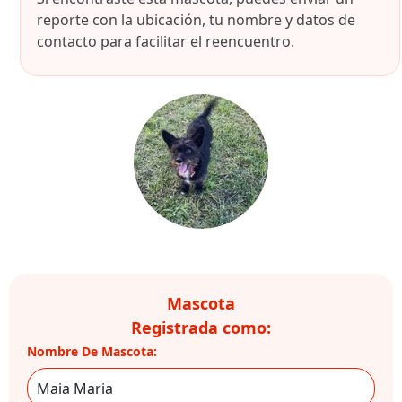
reporte con la ubicación, tu nombre y datos de
contacto para facilitar el reencuentro.
Mascota
Registrada como:
Nombre De Mascota: