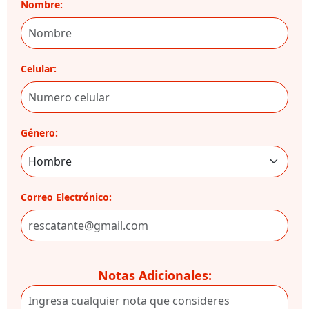
Nombre:
Celular:
Género:
Correo Electrónico:
Notas Adicionales: