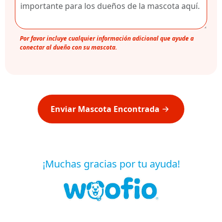
Por favor incluye cualquier información adicional que ayude a
conectar al dueño con su mascota.
Enviar Mascota Encontrada
¡Muchas gracias por tu ayuda!