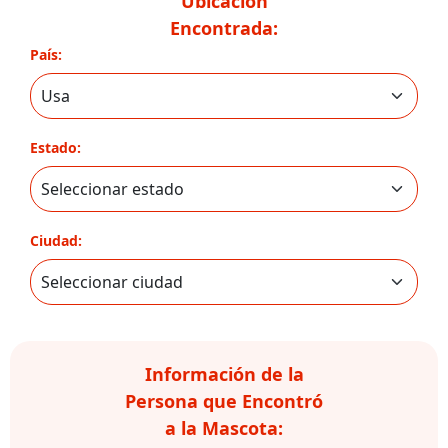
Ubicación
Encontrada:
País:
Estado:
Ciudad:
Información de la
Persona que Encontró
a la Mascota: