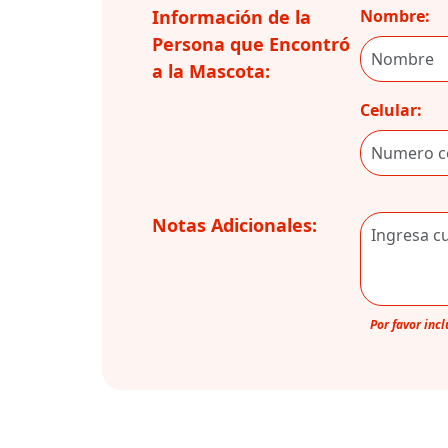
Información de la
Nombre:
Persona que Encontró
a la Mascota:
Celular:
Notas Adicionales:
Por favor inc