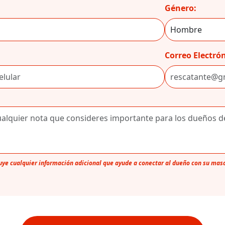
Género:
Correo Electrón
luye cualquier información adicional que ayude a conectar al dueño con su mas