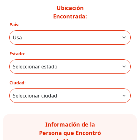
Ubicación
Encontrada:
País:
Estado:
Ciudad:
Información de la
Persona que Encontró