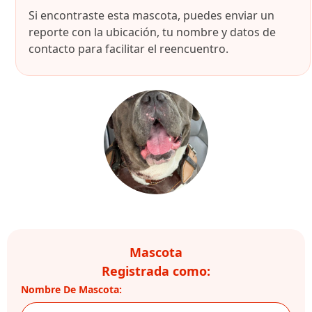
Si encontraste esta mascota, puedes enviar un
reporte con la ubicación, tu nombre y datos de
contacto para facilitar el reencuentro.
Mascota
Registrada como:
Nombre De Mascota: