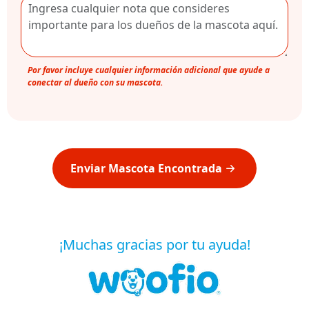
Por favor incluye cualquier información adicional que ayude a
conectar al dueño con su mascota.
Enviar Mascota Encontrada
¡Muchas gracias por tu ayuda!