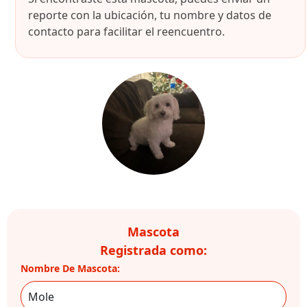
reporte con la ubicación, tu nombre y datos de
contacto para facilitar el reencuentro.
Mascota
Registrada como:
Nombre De Mascota: