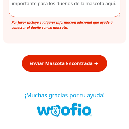
Por favor incluye cualquier información adicional que ayude a
conectar al dueño con su mascota.
Enviar Mascota Encontrada
¡Muchas gracias por tu ayuda!