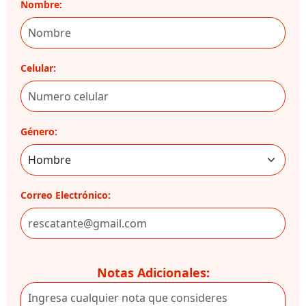
Nombre:
Celular:
Género:
Correo Electrónico:
Notas Adicionales: