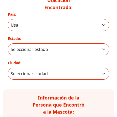
Ubicación
Encontrada:
País:
Estado:
Ciudad:
Información de la
Persona que Encontró
a la Mascota: