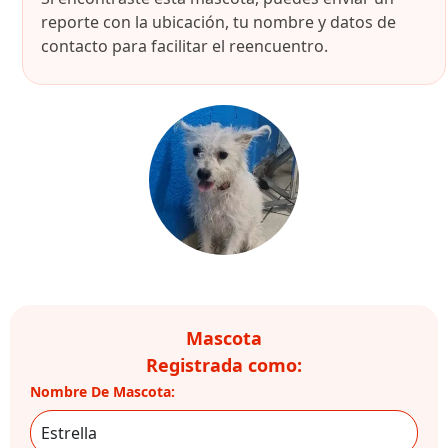
reporte con la ubicación, tu nombre y datos de
contacto para facilitar el reencuentro.
Mascota
Registrada como:
Nombre De Mascota: