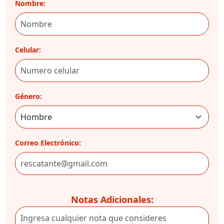
Nombre:
Celular:
Género:
Correo Electrónico:
Notas Adicionales: