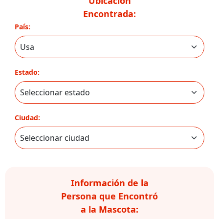
Ubicación
Encontrada:
País:
Estado:
Ciudad:
Información de la
Persona que Encontró
a la Mascota: