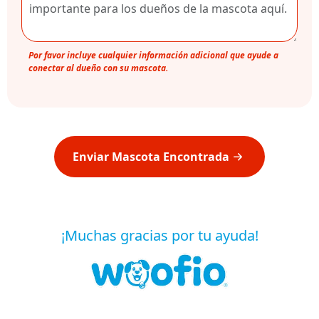
Por favor incluye cualquier información adicional que ayude a
conectar al dueño con su mascota.
Enviar Mascota Encontrada
¡Muchas gracias por tu ayuda!