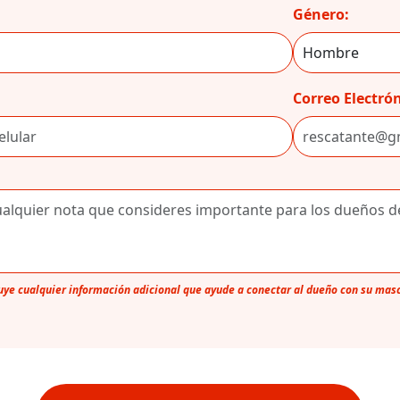
Género:
Correo Electrón
luye cualquier información adicional que ayude a conectar al dueño con su mas