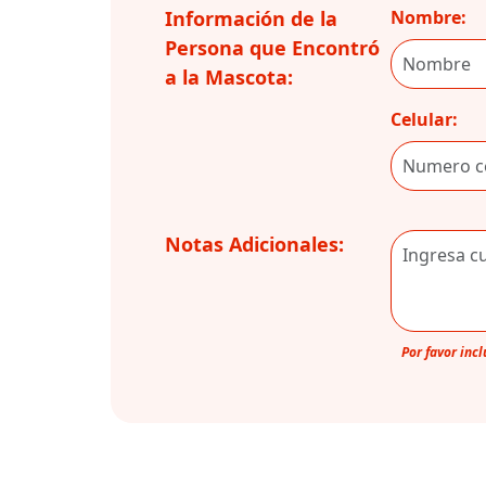
Información de la
Nombre:
Persona que Encontró
a la Mascota:
Celular:
Notas Adicionales:
Por favor inc