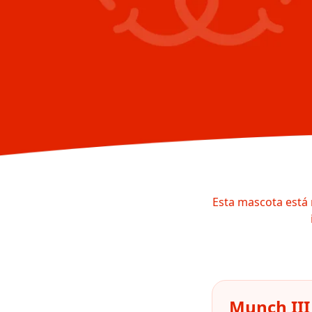
Esta mascota está 
Munch III