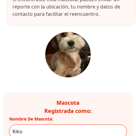
reporte con la ubicación, tu nombre y datos de
contacto para facilitar el reencuentro.
Mascota
Registrada como:
Nombre De Mascota: