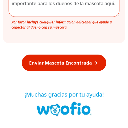
Por favor incluye cualquier información adicional que ayude a
conectar al dueño con su mascota.
Enviar Mascota Encontrada
¡Muchas gracias por tu ayuda!