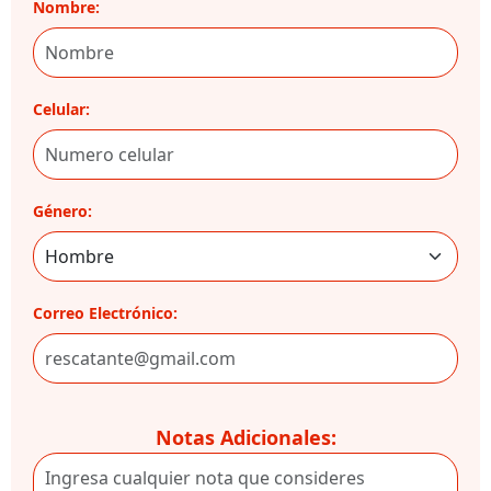
Nombre:
Celular:
Género:
Correo Electrónico:
Notas Adicionales: