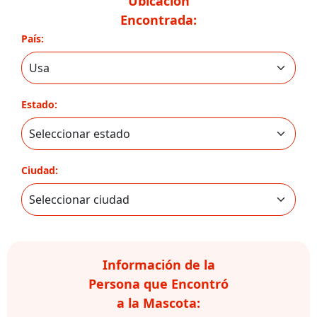
Ubicación
Encontrada:
País:
Estado:
Ciudad:
Información de la
Persona que Encontró
a la Mascota: