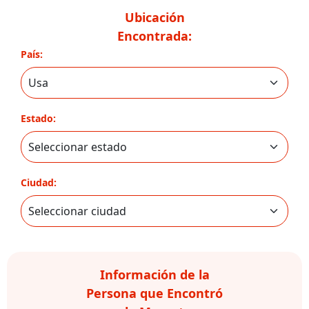
Ubicación
Encontrada:
País:
Estado:
Ciudad:
Información de la
Persona que Encontró