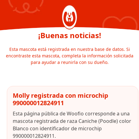
¡Buenas noticias!
Esta mascota está registrada en nuestra base de datos. Si
encontraste esta mascota, completa la información solicitada
para ayudar a reunirla con su dueño.
Molly registrada con microchip
990000012824911
Esta página pública de Woofio corresponde a una
mascota registrada de raza Caniche (Poodle) color
Blanco con identificador de microchip
990000012824911.