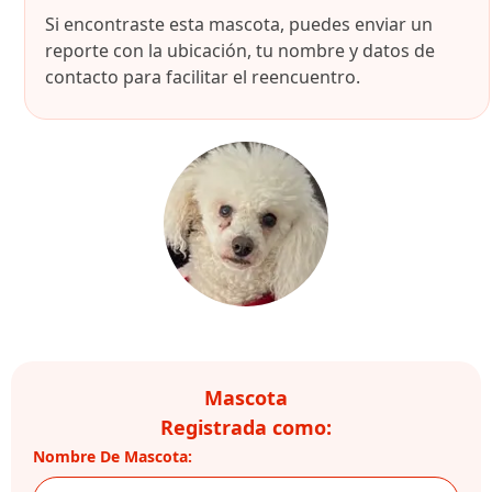
Si encontraste esta mascota, puedes enviar un
reporte con la ubicación, tu nombre y datos de
contacto para facilitar el reencuentro.
Mascota
Registrada como:
Nombre De Mascota: