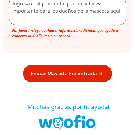
Por favor incluye cualquier información adicional que ayude a
conectar al dueño con su mascota.
Enviar Mascota Encontrada
¡Muchas gracias por tu ayuda!