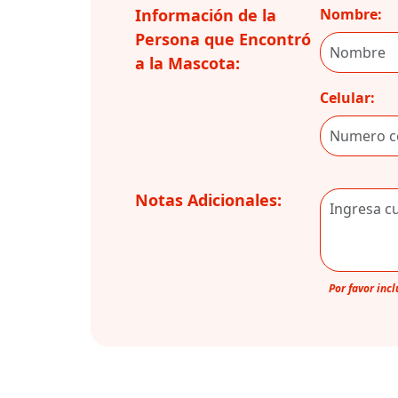
Información de la
Nombre:
Persona que Encontró
a la Mascota:
Celular:
Notas Adicionales:
Por favor inc