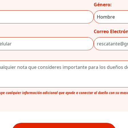
Género:
Correo Electrón
luye cualquier información adicional que ayude a conectar al dueño con su mas