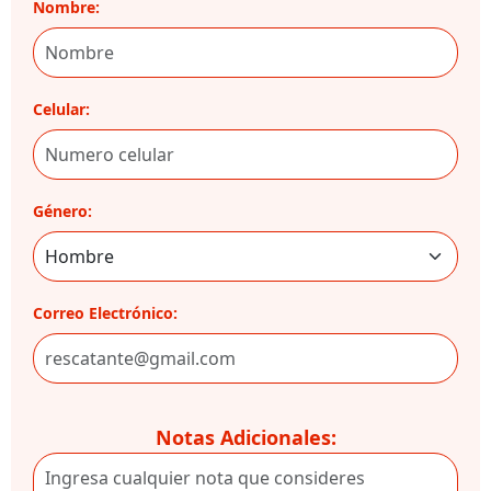
Nombre:
Celular:
Género:
Correo Electrónico:
Notas Adicionales: