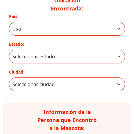
Ubicación
Encontrada:
País:
Estado:
Ciudad:
Información de la
Persona que Encontró
a la Mascota: