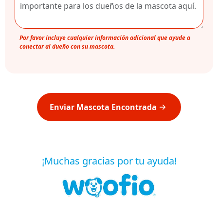
Por favor incluye cualquier información adicional que ayude a
conectar al dueño con su mascota.
Enviar Mascota Encontrada
¡Muchas gracias por tu ayuda!