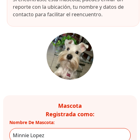
reporte con la ubicación, tu nombre y datos de
contacto para facilitar el reencuentro.
Mascota
Registrada como:
Nombre De Mascota: