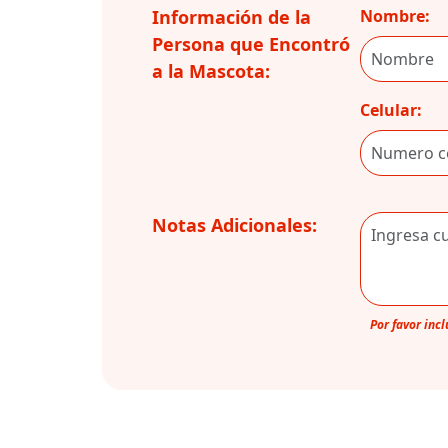
Información de la
Nombre:
Persona que Encontró
a la Mascota:
Celular:
Notas Adicionales:
Por favor inc