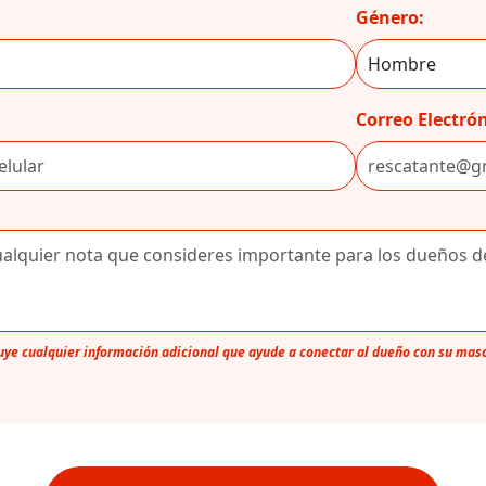
Género:
Correo Electrón
luye cualquier información adicional que ayude a conectar al dueño con su mas