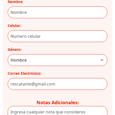
Nombre:
Celular:
Género:
Correo Electrónico:
Notas Adicionales: