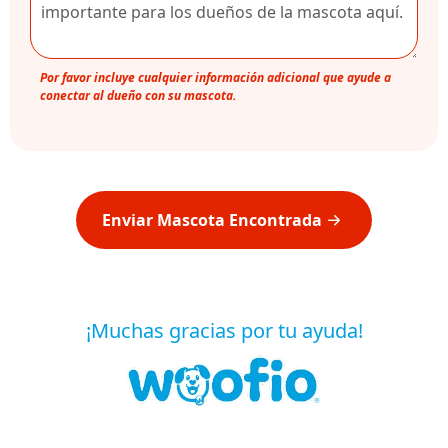
Por favor incluye cualquier información adicional que ayude a
conectar al dueño con su mascota.
Enviar Mascota Encontrada
¡Muchas gracias por tu ayuda!