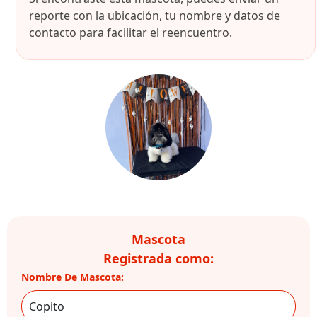
reporte con la ubicación, tu nombre y datos de
contacto para facilitar el reencuentro.
Mascota
Registrada como:
Nombre De Mascota: