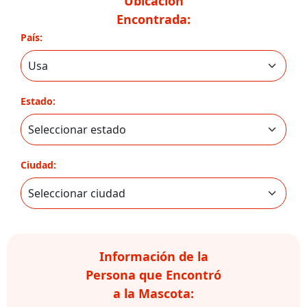
Ubicación
Encontrada:
País:
Estado:
Ciudad:
Información de la
Persona que Encontró
a la Mascota: