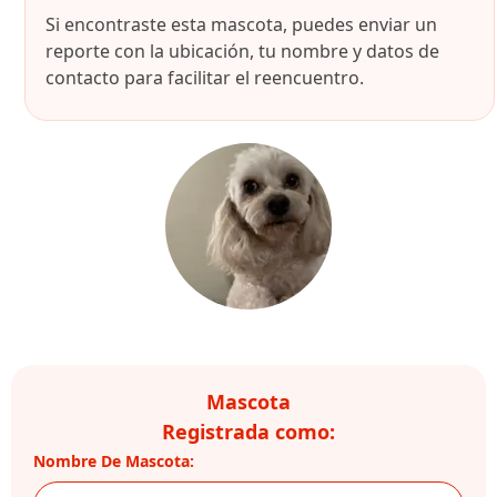
Si encontraste esta mascota, puedes enviar un
reporte con la ubicación, tu nombre y datos de
contacto para facilitar el reencuentro.
Mascota
Registrada como:
Nombre De Mascota: