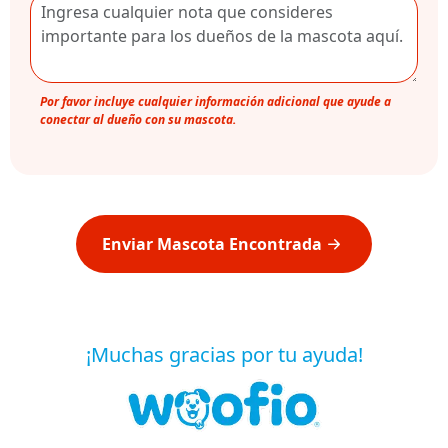
Por favor incluye cualquier información adicional que ayude a
conectar al dueño con su mascota.
Enviar Mascota Encontrada
¡Muchas gracias por tu ayuda!