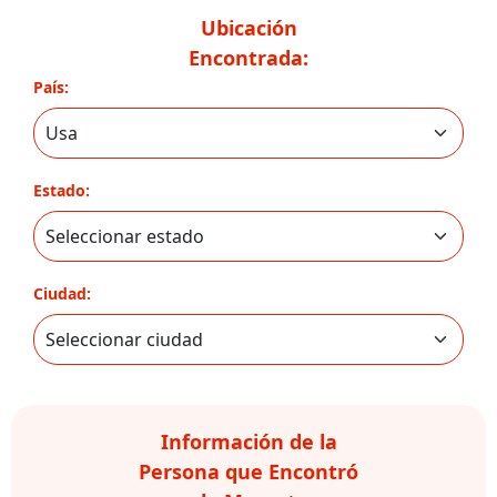
Ubicación
Encontrada:
País:
Estado:
Ciudad:
Información de la
Persona que Encontró