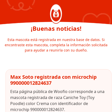
¡Buenas noticias!
Esta mascota está registrada en nuestra base de datos. Si
encontraste esta mascota, completa la información solicitada
para ayudar a reunirla con su dueño.
Max Soto registrada con microchip
990000012824637
Esta página pública de Woofio corresponde a una
mascota registrada de raza Caniche Toy (Toy
Poodle) color Crema con identificador de
microchip 990000012824637.