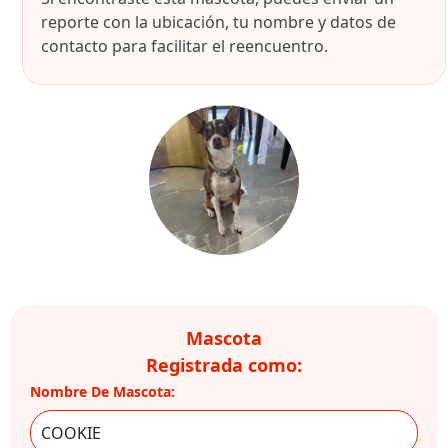
reporte con la ubicación, tu nombre y datos de
contacto para facilitar el reencuentro.
Mascota
Registrada como:
Nombre De Mascota: