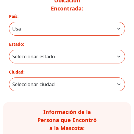
Ubicación
Encontrada:
País:
Estado:
Ciudad:
Información de la
Persona que Encontró
a la Mascota: