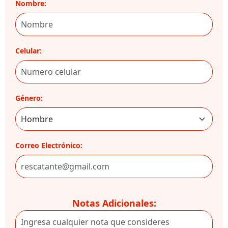
Nombre:
Celular:
Género:
Correo Electrónico:
Notas Adicionales: