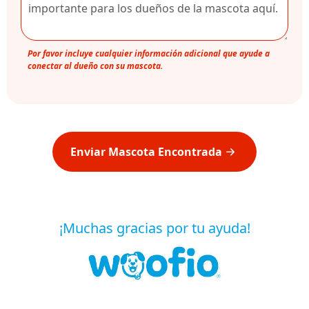
Por favor incluye cualquier información adicional que ayude a
conectar al dueño con su mascota.
Enviar Mascota Encontrada
¡Muchas gracias por tu ayuda!