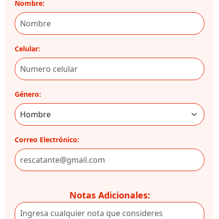
Nombre:
Celular:
Género:
Correo Electrónico:
Notas Adicionales: