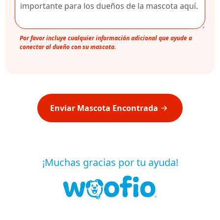
Por favor incluye cualquier información adicional que ayude a
conectar al dueño con su mascota.
Enviar Mascota Encontrada
¡Muchas gracias por tu ayuda!