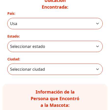
Ubicación
Encontrada:
País:
Estado:
Ciudad:
Información de la
Persona que Encontró
a la Mascota: