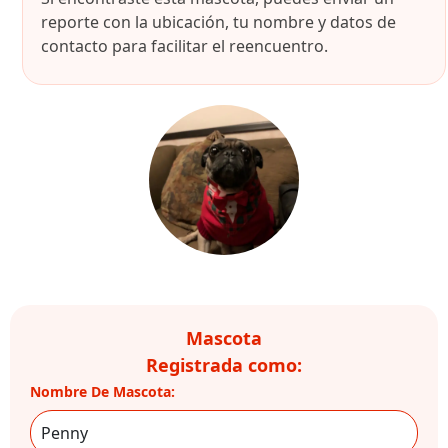
reporte con la ubicación, tu nombre y datos de
contacto para facilitar el reencuentro.
Mascota
Registrada como:
Nombre De Mascota: