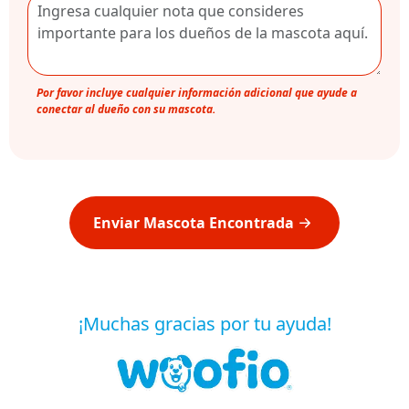
Por favor incluye cualquier información adicional que ayude a
conectar al dueño con su mascota.
Enviar Mascota Encontrada
¡Muchas gracias por tu ayuda!