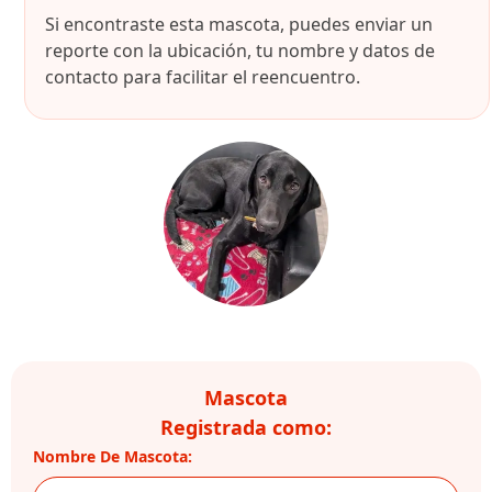
Si encontraste esta mascota, puedes enviar un
reporte con la ubicación, tu nombre y datos de
contacto para facilitar el reencuentro.
Mascota
Registrada como:
Nombre De Mascota: