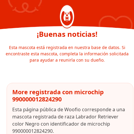
¡Buenas noticias!
Esta mascota está registrada en nuestra base de datos. Si
encontraste esta mascota, completa la información solicitada
para ayudar a reunirla con su dueño.
More registrada con microchip
990000012824290
Esta página pública de Woofio corresponde a una
mascota registrada de raza Labrador Retriever
color Negro con identificador de microchip
990000012824290.