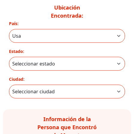
Ubicación
Encontrada:
País:
Estado:
Ciudad:
Información de la
Persona que Encontró