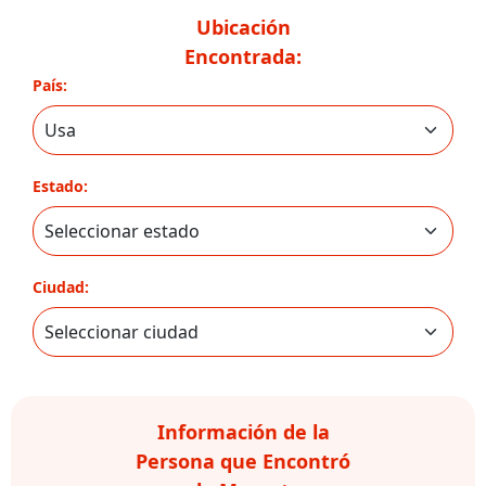
Ubicación
Encontrada:
País:
Estado:
Ciudad:
Información de la
Persona que Encontró