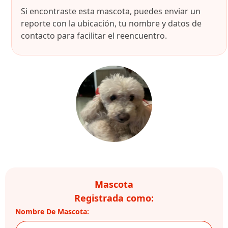
Si encontraste esta mascota, puedes enviar un
reporte con la ubicación, tu nombre y datos de
contacto para facilitar el reencuentro.
Mascota
Registrada como:
Nombre De Mascota: