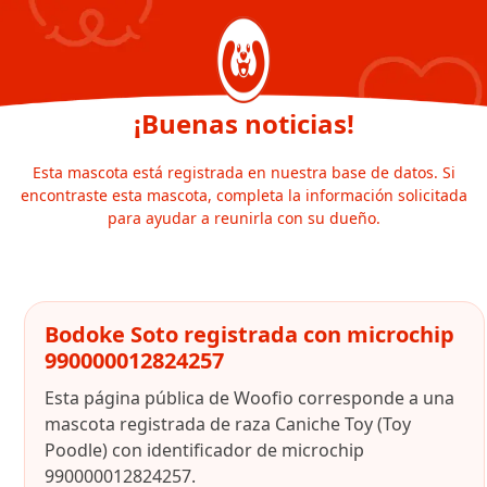
¡Buenas noticias!
Esta mascota está registrada en nuestra base de datos. Si
encontraste esta mascota, completa la información solicitada
para ayudar a reunirla con su dueño.
Bodoke Soto registrada con microchip
990000012824257
Esta página pública de Woofio corresponde a una
mascota registrada de raza Caniche Toy (Toy
Poodle) con identificador de microchip
990000012824257.