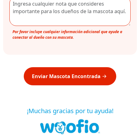
Por favor incluye cualquier información adicional que ayude a
conectar al dueño con su mascota.
Enviar Mascota Encontrada
¡Muchas gracias por tu ayuda!