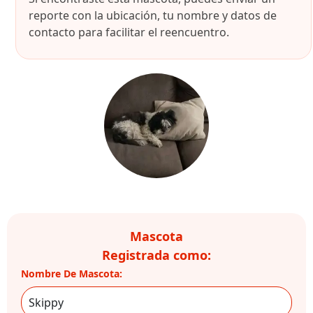
reporte con la ubicación, tu nombre y datos de
contacto para facilitar el reencuentro.
Mascota
Registrada como:
Nombre De Mascota: