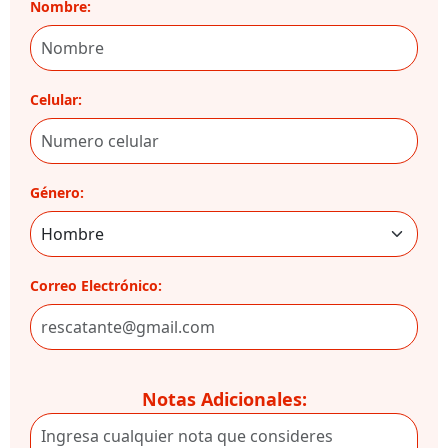
Nombre:
Celular:
Género:
Correo Electrónico:
Notas Adicionales: