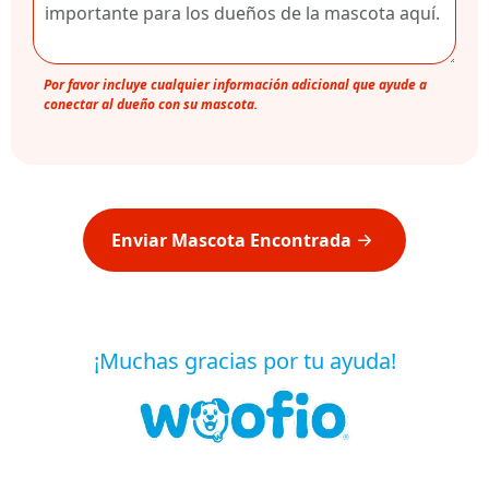
Por favor incluye cualquier información adicional que ayude a
conectar al dueño con su mascota.
Enviar Mascota Encontrada
¡Muchas gracias por tu ayuda!