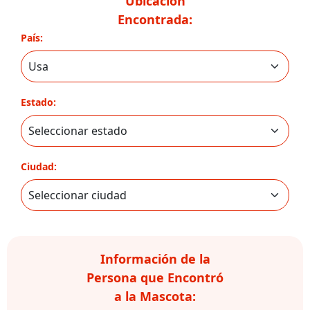
Ubicación
Encontrada:
País:
Estado:
Ciudad:
Información de la
Persona que Encontró
a la Mascota: