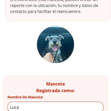
reporte con la ubicación, tu nombre y datos de
contacto para facilitar el reencuentro.
Mascota
Registrada como:
Nombre De Mascota: