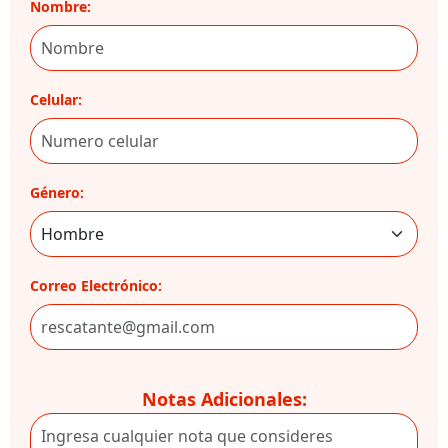
Nombre:
Celular:
Género:
Correo Electrónico:
Notas Adicionales: