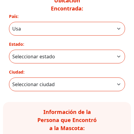
Ubicación
Encontrada:
País:
Estado:
Ciudad:
Información de la
Persona que Encontró
a la Mascota: