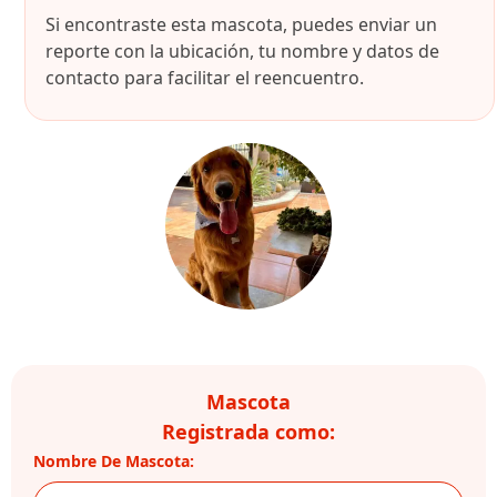
Si encontraste esta mascota, puedes enviar un
reporte con la ubicación, tu nombre y datos de
contacto para facilitar el reencuentro.
Mascota
Registrada como:
Nombre De Mascota: