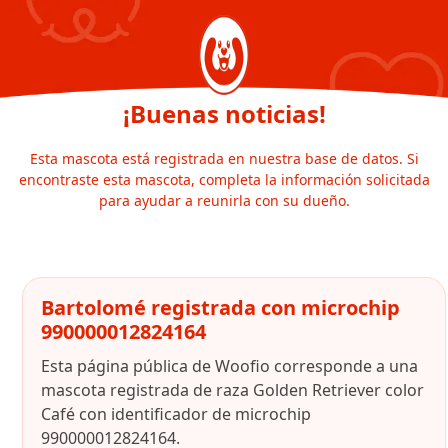
¡Buenas noticias!
Esta mascota está registrada en nuestra base de datos. Si
encontraste esta mascota, completa la información solicitada
para ayudar a reunirla con su dueño.
Bartolomé registrada con microchip
990000012824164
Esta página pública de Woofio corresponde a una
mascota registrada de raza Golden Retriever color
Café con identificador de microchip
990000012824164.