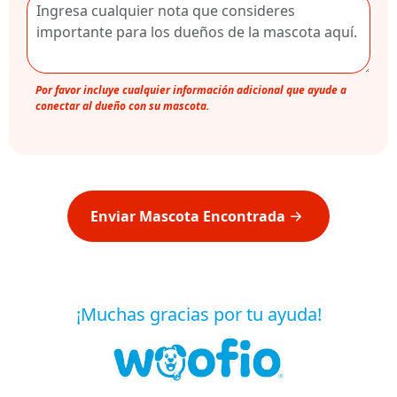
Por favor incluye cualquier información adicional que ayude a
conectar al dueño con su mascota.
Enviar Mascota Encontrada
¡Muchas gracias por tu ayuda!