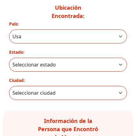
Ubicación
Encontrada:
País:
Estado:
Ciudad:
Información de la
Persona que Encontró