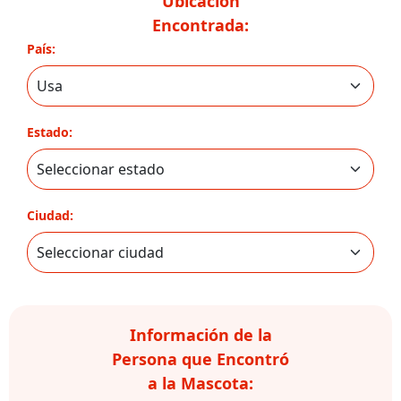
Ubicación
Encontrada:
País:
Estado:
Ciudad:
Información de la
Persona que Encontró
a la Mascota: