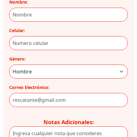
Nombre:
Celular:
Género:
Correo Electrónico:
Notas Adicionales: