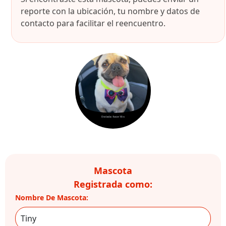
reporte con la ubicación, tu nombre y datos de
contacto para facilitar el reencuentro.
Mascota
Registrada como:
Nombre De Mascota: