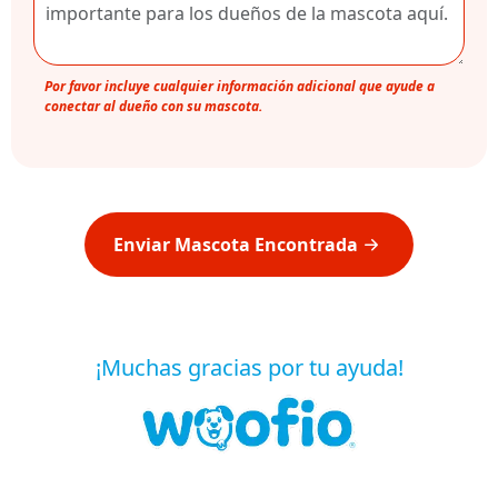
Por favor incluye cualquier información adicional que ayude a
conectar al dueño con su mascota.
Enviar Mascota Encontrada
¡Muchas gracias por tu ayuda!