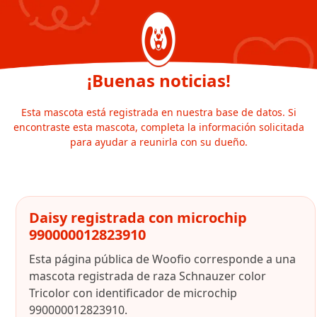
¡Buenas noticias!
Esta mascota está registrada en nuestra base de datos. Si
encontraste esta mascota, completa la información solicitada
para ayudar a reunirla con su dueño.
Daisy registrada con microchip
990000012823910
Esta página pública de Woofio corresponde a una
mascota registrada de raza Schnauzer color
Tricolor con identificador de microchip
990000012823910.