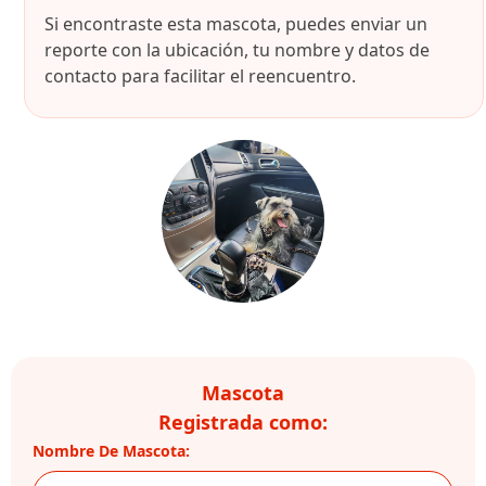
Si encontraste esta mascota, puedes enviar un
reporte con la ubicación, tu nombre y datos de
contacto para facilitar el reencuentro.
Mascota
Registrada como:
Nombre De Mascota: