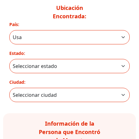
Ubicación
Encontrada:
País:
Estado:
Ciudad:
Información de la
Persona que Encontró