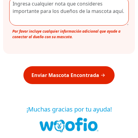
Por favor incluye cualquier información adicional que ayude a
conectar al dueño con su mascota.
Enviar Mascota Encontrada
¡Muchas gracias por tu ayuda!